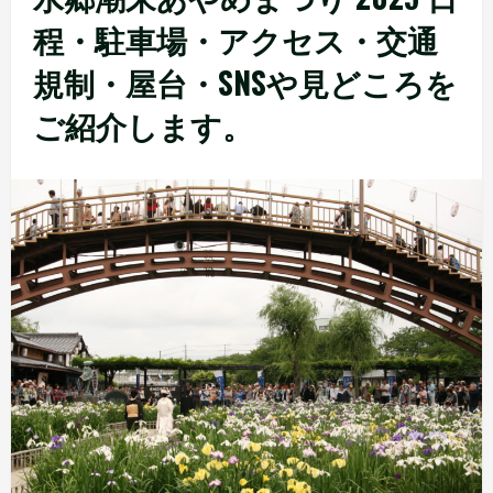
程・駐車場・アクセス・交通
規制・屋台・SNSや見どころを
ご紹介します。