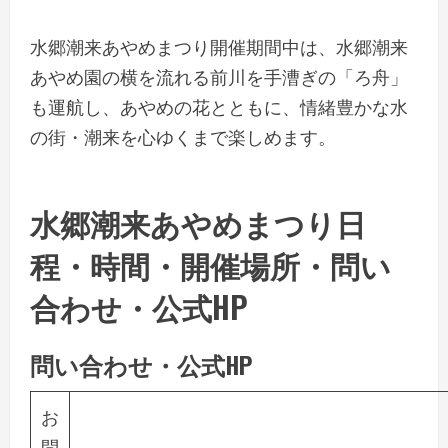
水郷潮来あやめまつり開催期間中は、水郷潮来
あやめ園の横を流れる前川を手漕ぎの「ろ舟」
も運航し、あやめの花とともに、情緒豊かな水
の街・潮来を心ゆくまで楽しめます。
水郷潮来あやめまつり日
程・時間・開催場所・問い
合わせ・公式HP
問い合わせ・公式HP
お
問