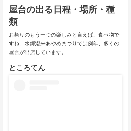
屋台の出る日程・場所・種
類
お祭りのもう一つの楽しみと言えば、食べ物で
すね。水郷潮来あやめまつりでは例年、多くの
屋台が出店しています。
ところてん