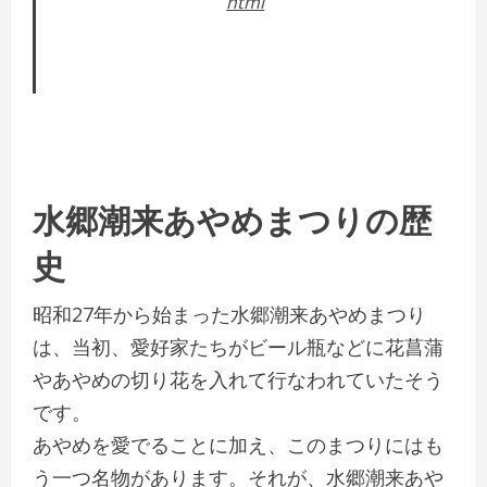
html
水郷潮来あやめまつりの歴
史
昭和27年から始まった水郷潮来あやめまつり
は、当初、愛好家たちがビール瓶などに花菖蒲
やあやめの切り花を入れて行なわれていたそう
です。
あやめを愛でることに加え、このまつりにはも
う一つ名物があります。それが、水郷潮来あや