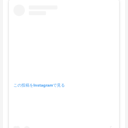
この投稿をInstagramで見る