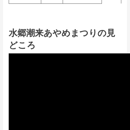
水郷潮来あやめまつりの見
どころ