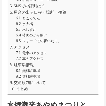
SNSでの評判は？
屋台の出る日程・場所・種類
ところてん
水大福
水しずか
猪肉のから揚げ
フォー「道の駅いたこ」
アクセス
電車のアクセス
車のアクセス
駐車場情報
無料駐車場
無料駐車場
交通規制について
まとめ
水郷潮来あやめまつりと