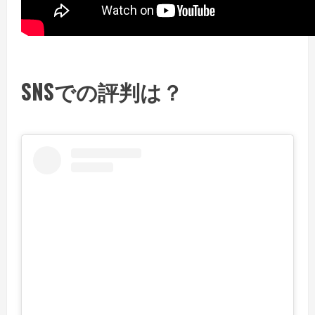
SNSでの評判は？