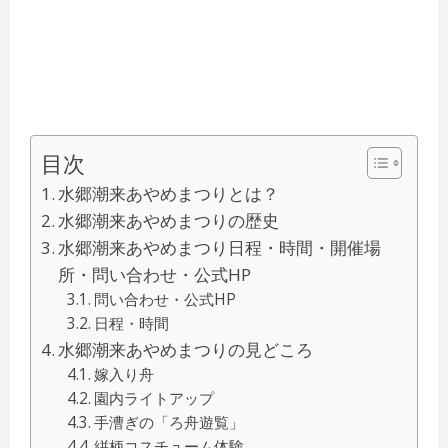
目次
水郷潮来あやめまつりとは？
水郷潮来あやめまつりの歴史
水郷潮来あやめまつり日程・時間・開催場
所・問い合わせ・公式HP
問い合わせ・公式HP
日程・時間
水郷潮来あやめまつりの見どころ
嫁入り舟
園内ライトアップ
手漕ぎの「ろ舟遊覧」
絣柄コスチューム体験