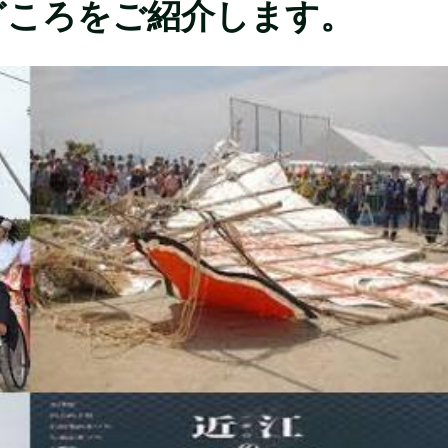
見どころをご紹介します。