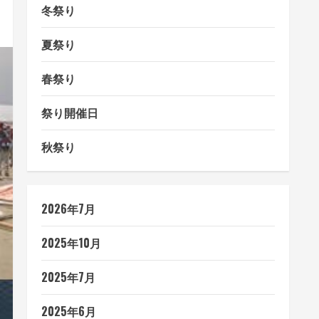
冬祭り
夏祭り
春祭り
祭り開催日
秋祭り
2026年7月
2025年10月
2025年7月
2025年6月