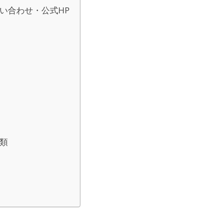
い合わせ・公式HP
類