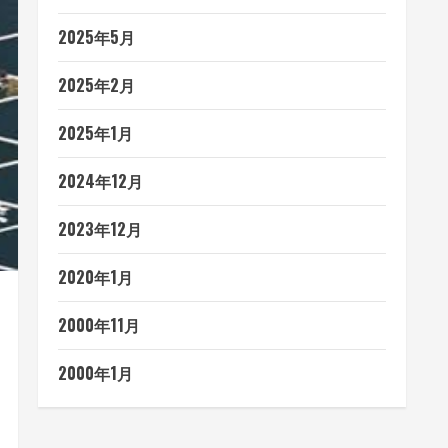
2025年5月
2025年2月
2025年1月
2024年12月
2023年12月
2020年1月
2000年11月
2000年1月