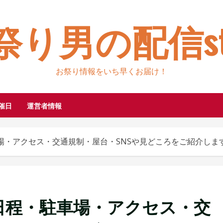
祭り男の配信sty
お祭り情報をいち早くお届け！
催日
運営者情報
駐車場・アクセス・交通規制・屋台・SNSや見どころをご紹介しま
5 日程・駐車場・アクセス・交