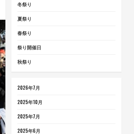
冬祭り
夏祭り
春祭り
祭り開催日
秋祭り
2026年7月
2025年10月
2025年7月
2025年6月