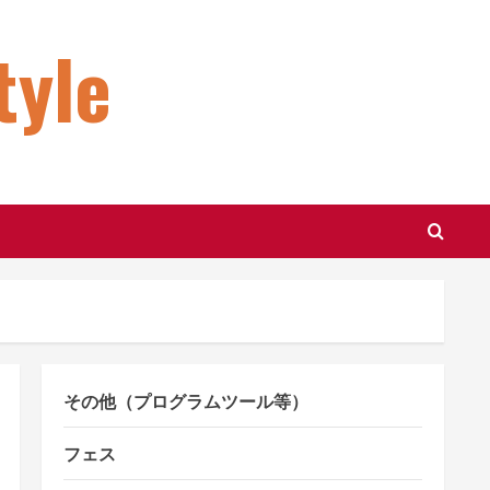
le
その他（プログラムツール等）
フェス