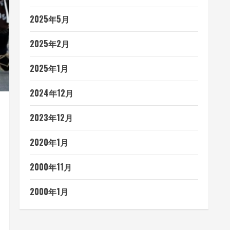
2025年5月
2025年2月
2025年1月
2024年12月
2023年12月
2020年1月
2000年11月
2000年1月