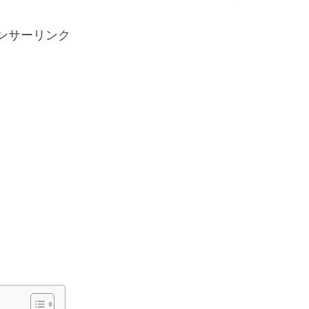
ンサーリンク