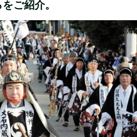
ろをご紹介。