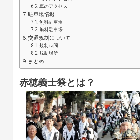
車のアクセス
駐車場情報
無料駐車場
無料駐車場
交通規制について
規制時間
規制場所
まとめ
赤穂義士祭とは？