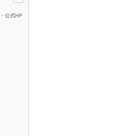
・公式HP