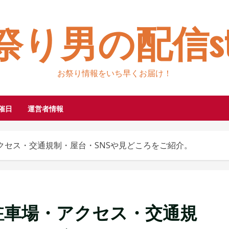
祭り男の配信sty
お祭り情報をいち早くお届け！
催日
運営者情報
・アクセス・交通規制・屋台・SNSや見どころをご紹介。
・駐車場・アクセス・交通規