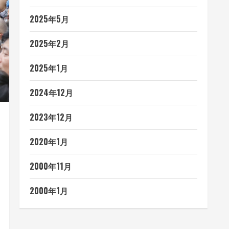
2025年5月
2025年2月
2025年1月
2024年12月
2023年12月
2020年1月
2000年11月
2000年1月