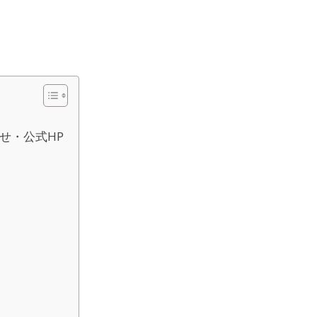
せ・公式HP