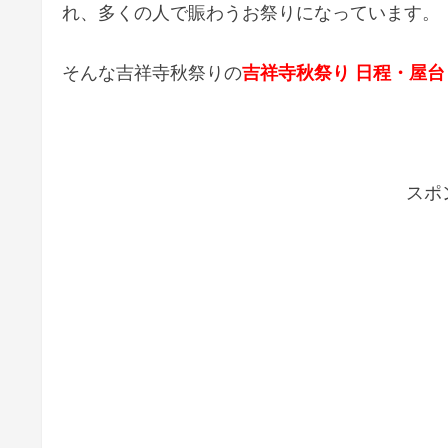
れ、多くの人で賑わうお祭りになっています。
そんな吉祥寺秋祭りの
吉祥寺秋祭り 日程・屋台
スポ