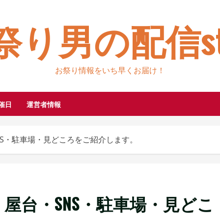
祭り男の配信sty
お祭り情報をいち早くお届け！
催日
運営者情報
SNS・駐車場・見どころをご紹介します。
程・屋台・SNS・駐車場・見どこ