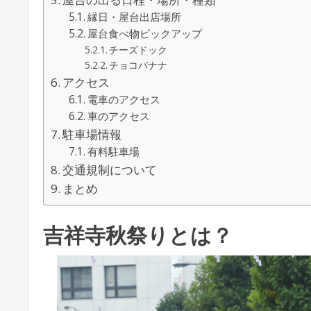
縁日・屋台出店場所
屋台食べ物ピックアップ
チーズドック
チョコバナナ
アクセス
電車のアクセス
車のアクセス
駐車場情報
有料駐車場
交通規制について
まとめ
吉祥寺秋祭りとは？