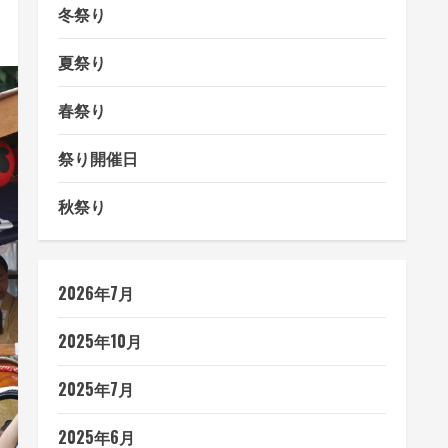
冬祭り
夏祭り
春祭り
祭り開催日
秋祭り
2026年7月
2025年10月
2025年7月
2025年6月