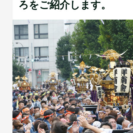
ろをご紹介します。