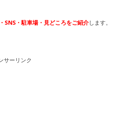
・SNS・駐車場・見どころをご紹介
します。
ンサーリンク