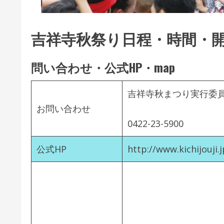
吉祥寺秋祭り日程・時間・開
問い合わせ・公式HP・map
吉祥寺秋まつり実行委
お問い合わせ
0422-23-5900
公式HP
http://www.kichijouji