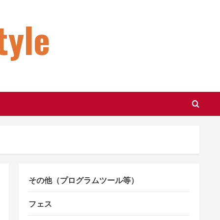
le
その他（プログラムツール等）
フェス