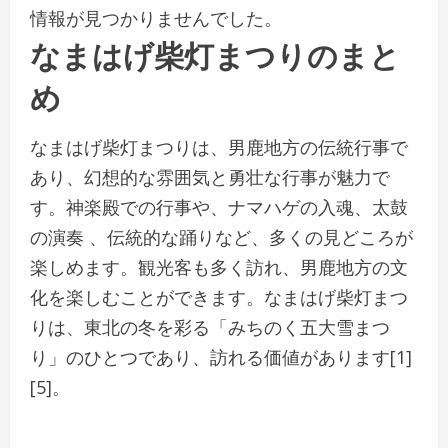
情報が見つかりませんでした。
なまはげ柴灯まつりのまと
め
なまはげ柴灯まつりは、男鹿地方の伝統行事で
あり、幻想的な雰囲気と勇壮な行事が魅力で
す。神楽殿での行事や、ナマハゲの入魂、太鼓
の演奏 、伝統的な踊りなど、多くの見どころが
楽しめます。観光客も多く訪れ、男鹿地方の文
化を楽しむことができます。なまはげ柴灯まつ
りは、東北の冬を彩る「みちのく五大雪まつ
り」のひとつであり、訪れる価値があります[1]
[5]。