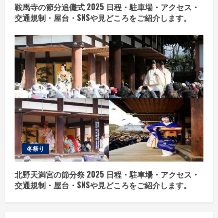
鞍馬寺の節分追儺式 2025 日程・駐車場・アクセス・
交通規制・屋台・SNSや見どころをご紹介します。
冬祭り
北野天満宮の節分祭 2025 日程・駐車場・アクセス・
交通規制・屋台・SNSや見どころをご紹介します。