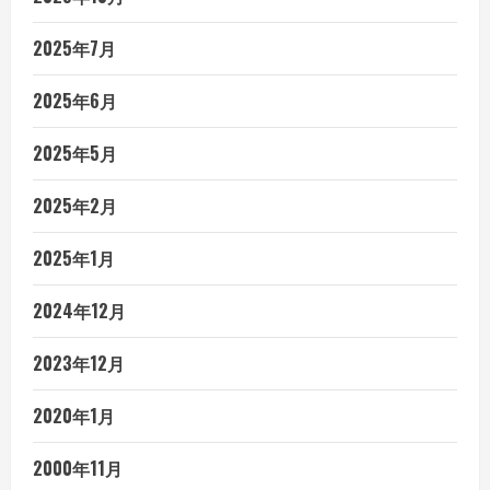
2025年7月
2025年6月
2025年5月
2025年2月
2025年1月
2024年12月
2023年12月
2020年1月
2000年11月