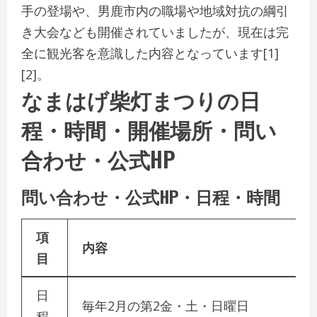
手の登場や、男鹿市内の職場や地域対抗の綱引
き大会なども開催されていましたが、現在は完
全に観光客を意識した内容となっています[1]
[2]。
なまはげ柴灯まつりの日
程・時間・開催場所・問い
合わせ・公式HP
問い合わせ・公式HP・日程・時間
項
内容
目
日
毎年2月の第2金・土・日曜日
程