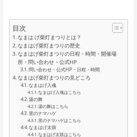
目次
なまは げ柴灯まつりとは？
なまはげ柴灯まつりの歴史
なまはげ柴灯まつりの日程・時間・開催場
所・問い合わせ・公式HP
問い合わせ・公式HP・日程・時間
なまはげ柴灯まつりの見どころ
なまはげ入魂
なまはげ入魂はこちら
湯の舞
湯の舞はこちら
里のナマハゲ
里のナマハゲはこちら
なまはげ太鼓
なまはげ太鼓はこちら