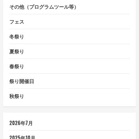
その他（プログラムツール等）
フェス
冬祭り
夏祭り
春祭り
祭り開催日
秋祭り
2026年7月
2025年10月