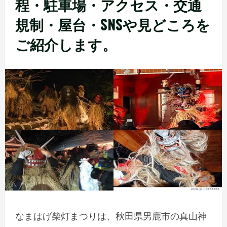
程・駐車場・アクセス・交通
規制・屋台・SNSや見どころを
ご紹介します。
なまはげ柴灯まつりは、秋田県男鹿市の真山神