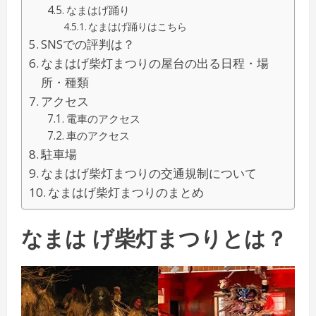
なまはげ踊り
なまはげ踊りはこちら
SNSでの評判は？
なまはげ柴灯まつりの屋台の出る日程・場
所・種類
アクセス
電車のアクセス
車のアクセス
駐車場
なまはげ柴灯まつりの交通規制について
なまはげ柴灯まつりのまとめ
なまは げ柴灯まつりとは？