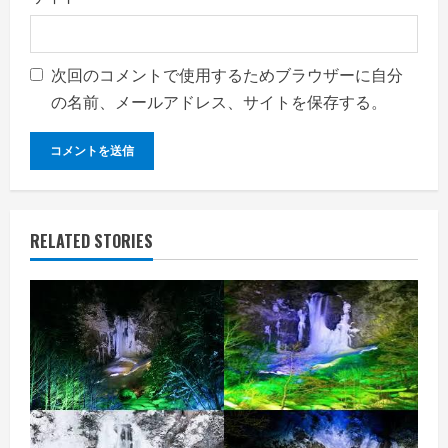
次回のコメントで使用するためブラウザーに自分
の名前、メールアドレス、サイトを保存する。
RELATED STORIES