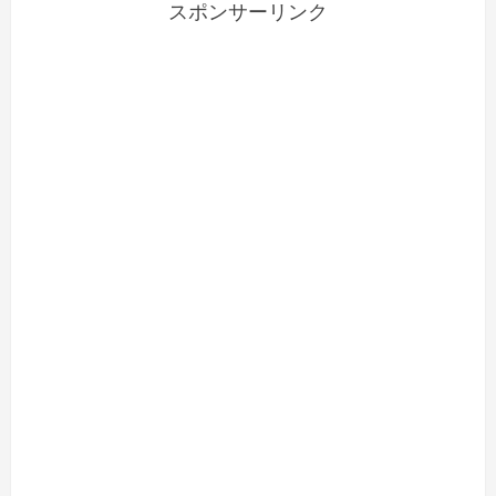
スポンサーリンク