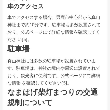
車のアクセス
車でアクセスする場合、男鹿市中心部から真山
神社まで約10分です。駐車場も多数設置されて
おり、公式ページにて詳細な情報を確認してく
ださ い[5]。
駐車場
真山神社には多数の駐車場が設置されていま
す。駐車場は、神社の境内や周辺に設置されて
おり、観光客に便利です。公式ページにて詳細
な情報 を確認してください[5]。
なまはげ柴灯まつりの交通
規制について