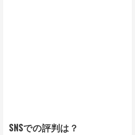
SNSでの評判は？