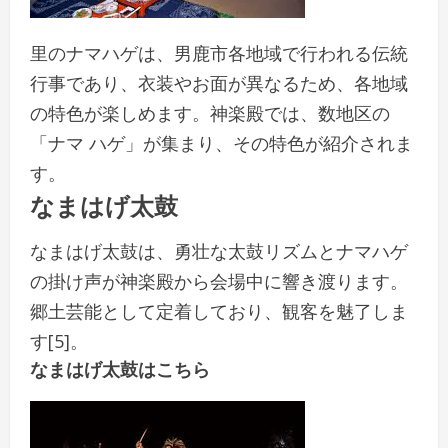
里のナマハゲは、男鹿市各地域で行われる伝統
行事であり、衣装やお面が異なるため、各地域
の特色が楽しめます。神楽殿では、数地区の
「ナマ ハゲ」が集まり、その特色が紹介されま
す。
なまはげ太鼓
なまはげ太鼓は、勇壮な太鼓リズムとナマハゲ
の掛け声が神楽殿から会場中に響き渡ります。
郷土芸能として定着しており、観客を魅了しま
す[5]。
なまはげ太鼓はこちら