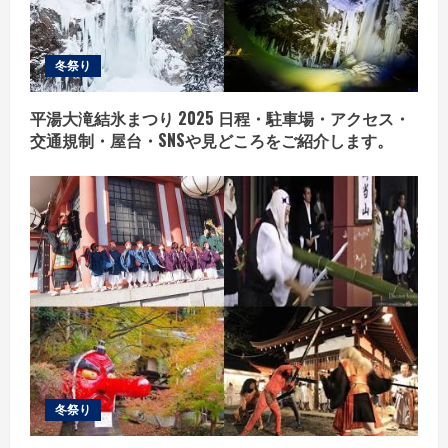
冬祭り
平湯大滝結氷まつり 2025 日程・駐車場・アクセス・
交通規制・屋台・SNSや見どころをご紹介します。
冬祭り