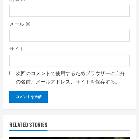
メール
※
サイト
次回のコメントで使用するためブラウザーに自分
の名前、メールアドレス、サイトを保存する。
RELATED STORIES