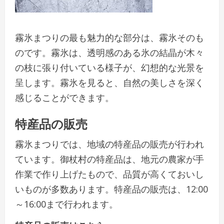
霧氷まつりの最も魅力的な部分は、霧氷そのも
のです。霧氷は、透明感のある氷の結晶が木々
の枝に張り付いている様子が、幻想的な光景を
呈します。霧氷を見ると、自然の美しさを深く
感じることができます。
特産品の販売
霧氷まつりでは、地域の特産品の販売が行われ
ています。御杖村の特産品は、地元の農家が手
作業で作り上げたもので、品質が高くておいし
いものが多数あります。特産品の販売は、12:00
～16:00まで行われます。