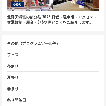
冬祭り
北野天満宮の節分祭 2025 日程・駐車場・アクセス・
交通規制・屋台・SNSや見どころをご紹介します。
その他（プログラムツール等）
フェス
冬祭り
夏祭り
春祭り
祭り開催日