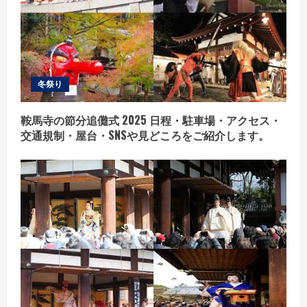
冬祭り
鞍馬寺の節分追儺式 2025 日程・駐車場・アクセス・
交通規制・屋台・SNSや見どころをご紹介します。