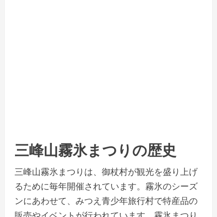
三峰山霧氷まつりの歴史
三峰山霧氷まつりは、御杖村が観光を盛り上げ
るために毎年開催されています。霧氷のシーズ
ンにあわせて、みつえ青少年旅行村で特産品の
販売やイベントが行われています。霧氷まつり