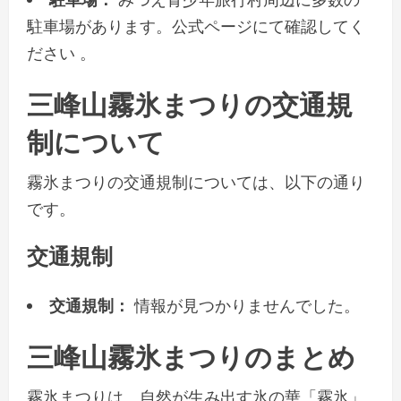
駐車場があります。公式ページにて確認してく
ださい 。
三峰山霧氷まつりの交通規
制について
霧氷まつりの交通規制については、以下の通り
です。
交通規制
交通規制：
情報が見つかりませんでした。
三峰山霧氷まつりのまとめ
霧氷まつりは、自然が生み出す氷の華「霧氷」