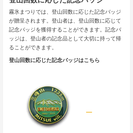
霧氷まつりでは、登山回数に応じた記念バッジ
が贈呈されます。登山者は、登山回数に応じて
記念バッジを獲得することができます。記念バ
ッジは、登山者の記念品として大切に持って帰
ることができます。
登山回数に応じた記念バッジはこちら