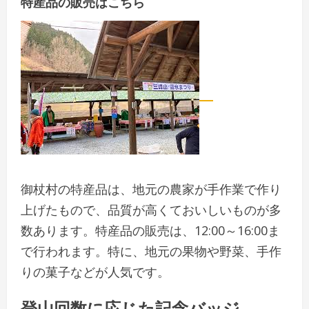
特産品の販売はこちら
御杖村の特産品は、地元の農家が手作業で作り
上げたもので、品質が高くておいしいものが多
数あります。特産品の販売は、12:00～16:00ま
で行われます。特に、地元の果物や野菜、手作
りの菓子などが人気です。
登山回数に応じた記念バッジ