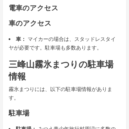
電車のアクセス
車のアクセス
車：
マイカーの場合は、スタッドレスタイ
ヤが必要です。駐車場も多数あります。
三峰山霧氷まつりの駐車場
情報
霧氷まつりには、以下の駐車場情報がありま
す。
駐車場
駐車場：
みつえ青少年旅行村周辺に多数の