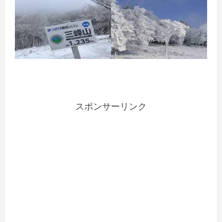
スポンサーリンク