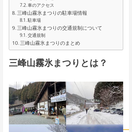
車のアクセス
三峰山霧氷まつりの駐車場情報
駐車場
三峰山霧氷まつりの交通規制について
交通規制
三峰山霧氷まつりのまとめ
三峰山霧氷まつりとは？