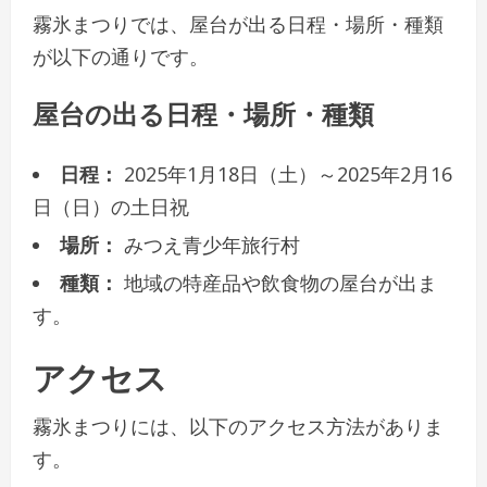
霧氷まつりでは、屋台が出る日程・場所・種類
が以下の通りです。
屋台の出る日程・場所・種類
日程：
2025年1月18日（土）～2025年2月16
日（日）の土日祝
場所：
みつえ青少年旅行村
種類：
地域の特産品や飲食物の屋台が出ま
す。
アクセス
霧氷まつりには、以下のアクセス方法がありま
す。