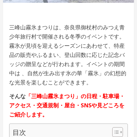
三峰山霧氷まつりは、奈良県御杖村のみつえ青
少年旅行村で開催される冬季のイベントです。
霧氷が見頃を迎えるシーズンにあわせて、特産
品の販売やふるまい、登山回数に応じた記念バ
ッジの贈呈などが行われます。イベントの期間
中は 、自然が生み出す氷の華「霧氷」の幻想的
な光景を楽しむことができます。
そんな
「三峰山霧氷まつり」の日程・駐車場・
アクセス・交通規制・屋台・SNSや見どころを
ご紹介します。
目次