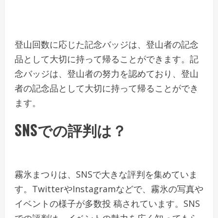
登山回数に応じた記念バッジは、登山者の記念
品として大切に持って帰ることができます。記
念バッジは、登山者の努力を認めており、登山
者の記念品として大切に持って帰ることができ
ます。
SNSでの評判は？
霧氷まつりは、SNSで大きな評判を集めていま
す。TwitterやInstagramなどで、霧氷の写真や
イベントの様子が多数投 稿されています。SNS