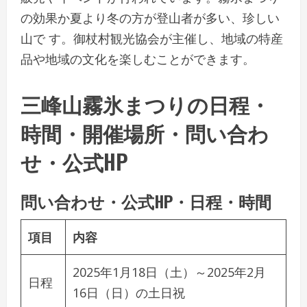
の効果か夏より冬の方が登山者が多い、珍しい
山で す。御杖村観光協会が主催し、地域の特産
品や地域の文化を楽しむことができます。
三峰山霧氷まつりの日程・
時間・開催場所・問い合わ
せ・公式HP
問い合わせ・公式HP・日程・時間
項目
内容
2025年1月18日（土）～2025年2月
日程
16日（日）の土日祝