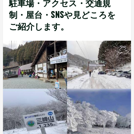
駐車場・アクセス・交通規
制・屋台・SNSや見どころを
ご紹介します。