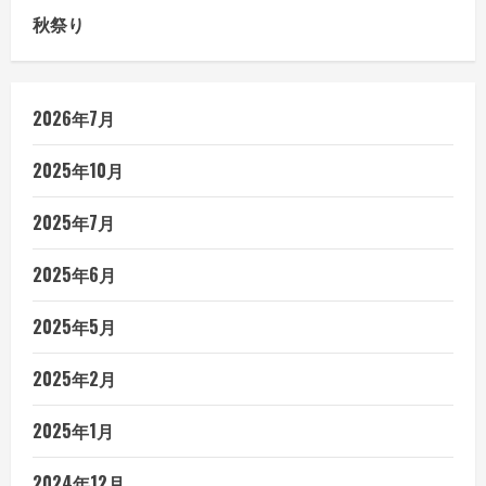
秋祭り
2026年7月
2025年10月
2025年7月
2025年6月
2025年5月
2025年2月
2025年1月
2024年12月