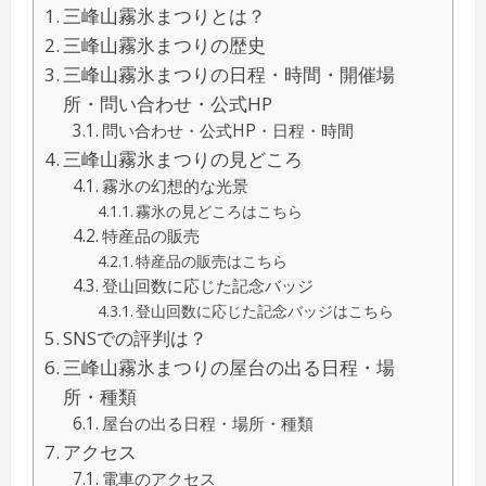
三峰山霧氷まつりとは？
三峰山霧氷まつりの歴史
三峰山霧氷まつりの日程・時間・開催場
所・問い合わせ・公式HP
問い合わせ・公式HP・日程・時間
三峰山霧氷まつりの見どころ
霧氷の幻想的な光景
霧氷の見どころはこちら
特産品の販売
特産品の販売はこちら
登山回数に応じた記念バッジ
登山回数に応じた記念バッジはこちら
SNSでの評判は？
三峰山霧氷まつりの屋台の出る日程・場
所・種類
屋台の出る日程・場所・種類
アクセス
電車のアクセス