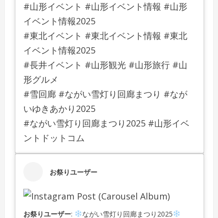
#山形イベント #山形イベント情報 #山形
イベント情報2025
#東北イベント #東北イベント情報 #東北
イベント情報2025
#長井イベント #山形観光 #山形旅行 #山
形グルメ
#雪回廊 #ながい雪灯り回廊まつり #なが
いゆきあかり2025
#ながい雪灯り回廊まつり2025 #山形イベ
ントドットコム
お祭りユーザー
お祭りユーザー
:
ながい雪灯り回廊まつり2025