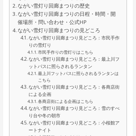
ながい雪灯り回廊まつりの歴史
ながい雪灯り回廊まつりの日程・時間・開
催場所・問い合わせ・公式HP
ながい雪灯り回廊まつりの見どころ
ながい雪灯り回廊まつり見どころ：市民手作
りの雪灯り
市民手作りの雪灯りはこちら
ながい雪灯り回廊まつり見どころ：最上川フ
ットパスに照らされるランタン
最上川フットパスに照らされるランタンは
こちら
ながい雪灯り回廊まつり見どころ：各商店街
による企画
各商店街による企画はこちら
ながい雪灯り回廊まつり見どころ：雪のすべ
り台や冬の朝市
ながい雪灯り回廊まつり見どころ：小桜館ア
ートナイト