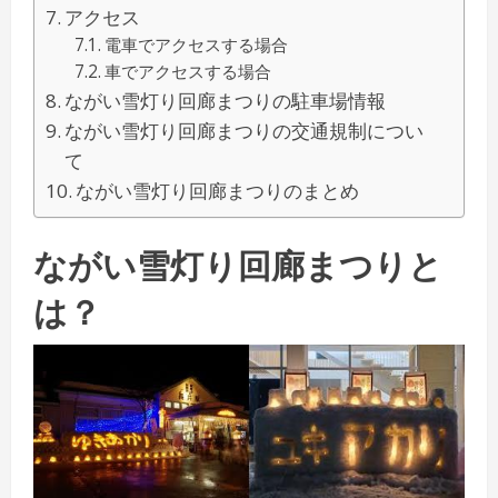
アクセス
電車でアクセスする場合
車でアクセスする場合
ながい雪灯り回廊まつりの駐車場情報
ながい雪灯り回廊まつりの交通規制につい
て
ながい雪灯り回廊まつりのまとめ
ながい雪灯り回廊まつりと
は？