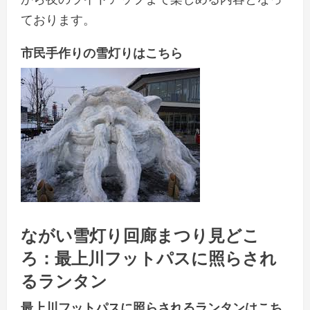
ております。
市民手作りの雪灯りはこちら
ながい雪灯り回廊まつり見どこ
ろ：最上川フットパスに照らされ
るランタン
最上川フットパスに照らされるランタンはこち