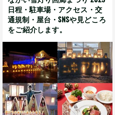
日程・駐車場・アクセス・交
通規制・屋台・SNSや見どころ
をご紹介します。