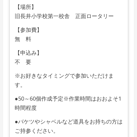
【場所】
旧長井小学校第一校舎 正面ロータリー
【参加費】
無 料
【申込み】
不 要
※お好きなタイミングで参加いただけま
す。
●50～60個作成予定※作業時間はおおよそ1
時間程度
●バケツやシャベルなど道具をお持ちの方は
ご持参ください。