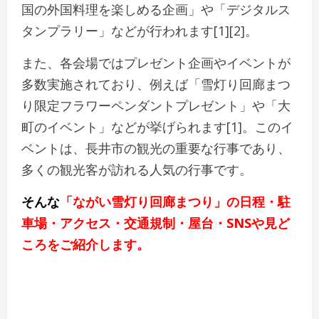
国の外国料理を楽しめる企画」や「デジタルス
タンプラリー」などが行われます[1][2]。
また、各会場ではプレゼント企画やイベントが
多数実施されており、例えば「雪灯り回廊まつ
り限定フラワーペンダントプレゼント」や「大
町のイベント」などが挙げられます[1]。このイ
ベントは、長井市の観光の重要な行事であり、
多くの観光客が訪れる人気の行事です。
そんな
「ながい雪灯り回廊まつり」の日程・駐
車場・アクセス・交通規制・屋台・SNSや見ど
ころをご紹介します。