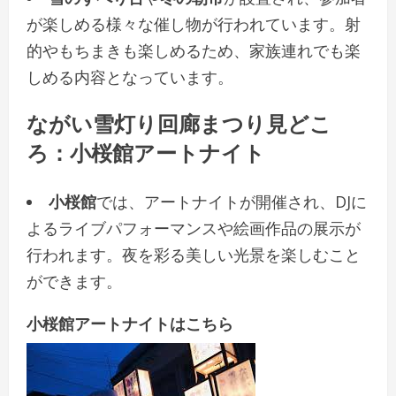
が楽しめる様々な催し物が行われています。射
的やもちまきも楽しめるため、家族連れでも楽
しめる内容となっています。
ながい雪灯り回廊まつり見どこ
ろ：小桜館アートナイト
小桜館
では、アートナイトが開催され、DJに
よるライブパフォーマンスや絵画作品の展示が
行われます。夜を彩る美しい光景を楽しむこと
ができます。
小桜館アートナイトはこちら