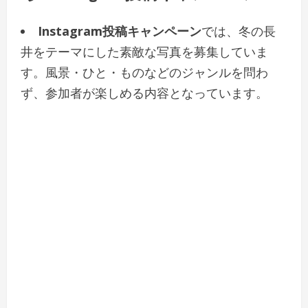
Instagram投稿キャンペーン
では、冬の長
井をテーマにした素敵な写真を募集していま
す。風景・ひと・ものなどのジャンルを問わ
ず、参加者が楽しめる内容となっています。