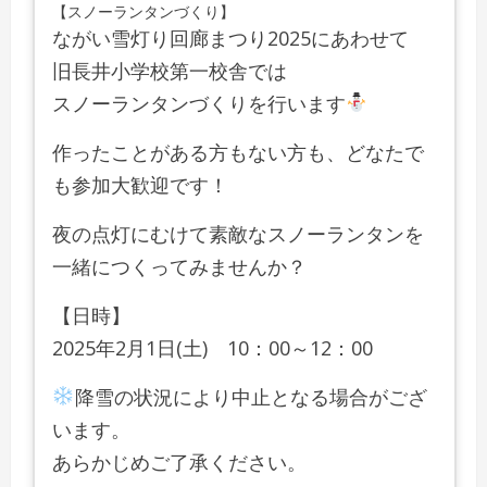
【スノーランタンづくり】
ながい雪灯り回廊まつり2025にあわせて
旧長井小学校第一校舎では
スノーランタンづくりを行います
作ったことがある方もない方も、どなたで
も参加大歓迎です！
夜の点灯にむけて素敵なスノーランタンを
一緒につくってみませんか？
【日時】
2025年2月1日(土) 10：00～12：00
降雪の状況により中止となる場合がござ
います。
あらかじめご了承ください。