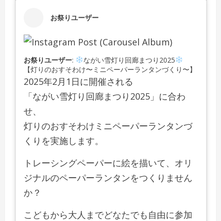
お祭りユーザー
お祭りユーザー
:
ながい雪灯り回廊まつり2025
【灯りのおすそわけ〜ミニペーパーランタンづくり〜】
2025年2月1日に開催される
「ながい雪灯り回廊まつり2025」に合わ
せ、
灯りのおすそわけミニペーパーランタンづ
くりを実施します。
トレーシングペーパーに絵を描いて、オリ
ジナルのペーパーランタンをつくりません
か？
こどもから大人までどなたでも自由に参加