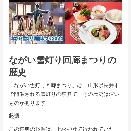
ながい雪灯り回廊まつりの
歴史
「ながい雪灯り回廊まつり」は、山形県長井市
で開催される雪灯りの祭典で、その歴史は深い
ものがあります。
起源
この祭典の起源は、上杉神社で行われていた