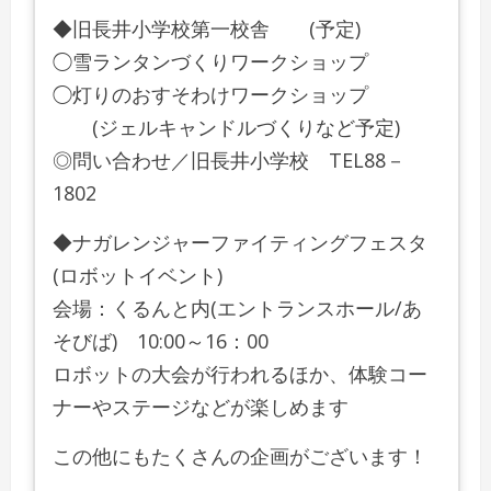
◆旧長井小学校第一校舎 (予定)
◯雪ランタンづくりワークショップ
◯灯りのおすそわけワークショップ
(ジェルキャンドルづくりなど予定)
◎問い合わせ／旧長井小学校 TEL88－
1802
◆ナガレンジャーファイティングフェスタ
(ロボットイベント)
会場：くるんと内(エントランスホール/あ
そびば) 10:00～16：00
ロボットの大会が行われるほか、体験コー
ナーやステージなどが楽しめます
この他にもたくさんの企画がございます！