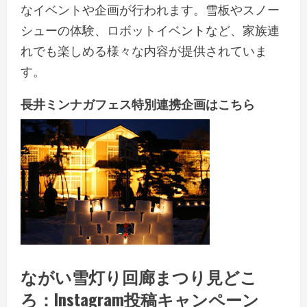
なイベントや企画が行われます。雪板やスノー
シューの体験、ロボットイベントなど、家族連
れでも楽しめる様々な内容が提供されていま
す。
長井ミンナガフェス特別連携企画はこちら
ながい雪灯り回廊まつり見どこ
ろ：Instagram投稿キャンペーン