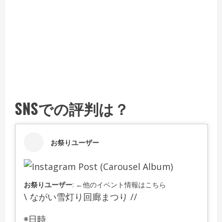
SNSでの評判は？
お祭りユーザー
お祭りユーザー
: ←他のイベント情報はこちら
\ ながい雪灯り回廊まつり //
◉日時