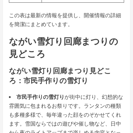
この表は最新の情報を提供し、開催情報の詳細
を簡潔にまとめています。
ながい雪灯り回廊まつりの
見どころ
ながい雪灯り回廊まつり見どこ
ろ：市民手作りの雪灯り
市民手作りの雪灯り
が街中に灯り、幻想的な
雰囲気に包まれるお祭りです。ランタンの種類
も多種多様で、毎年違った顔をのぞかせてくれ
ます。雪国ならではの遊びや催し物など、日中
から夜のライトアップまで楽しめる内容となっ