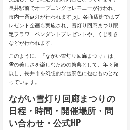
長井駅前でオープニングセレモニーが行われ、
市内一斉点灯が行われます[5]。各商店街ではプ
レゼント企画も実施され、雪灯り回廊まつり限
定フラワーペンダントプレゼントや、くじ引き
などが行われます。
このように、「ながい雪灯り回廊まつり」は、
雪の美しさを楽しむための祭典として、年々発
展し、長井市を幻想的な雪景色に包むものとな
っています。
ながい雪灯り回廊まつりの
日程・時間・開催場所・問
い合わせ・公式HP