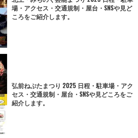
場・アクセス・交通規制・屋台・SNSや見ど
ころをご紹介します。
弘前ねぷたまつり 2025 日程・駐車場・アク
セス・交通規制・屋台・SNSや見どころをご
紹介します。