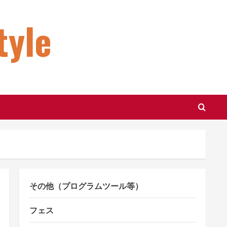
le
その他（プログラムツール等）
フェス