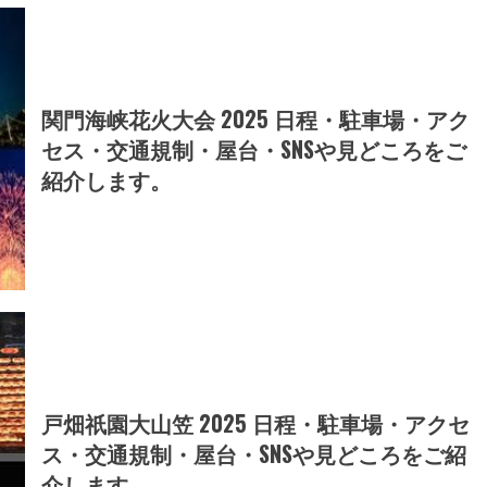
関門海峡花火大会 2025 日程・駐車場・アク
セス・交通規制・屋台・SNSや見どころをご
紹介します。
戸畑祇園大山笠 2025 日程・駐車場・アクセ
ス・交通規制・屋台・SNSや見どころをご紹
介します。