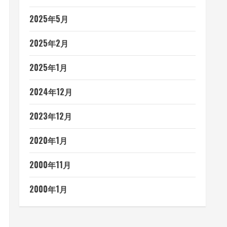
2025年5月
2025年2月
2025年1月
2024年12月
2023年12月
2020年1月
2000年11月
2000年1月