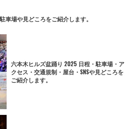
時間・駐車場や見どころをご紹介します。
六本木ヒルズ盆踊り 2025 日程・駐車場・ア
クセス・交通規制・屋台・SNSや見どころを
ご紹介します。