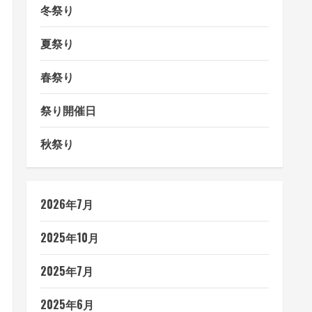
冬祭り
夏祭り
春祭り
祭り開催日
秋祭り
2026年7月
2025年10月
2025年7月
2025年6月