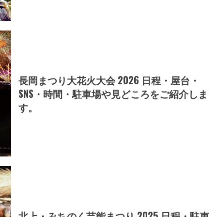
長岡まつり大花火大会 2026 日程・屋台・
SNS・時間・駐車場や見どころをご紹介しま
す。
北上・みちのく芸能まつり 2025 日程・駐車