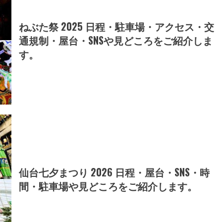
ねぶた祭 2025 日程・駐車場・アクセス・交
通規制・屋台・SNSや見どころをご紹介しま
す。
仙台七夕まつり 2026 日程・屋台・SNS・時
間・駐車場や見どころをご紹介します。